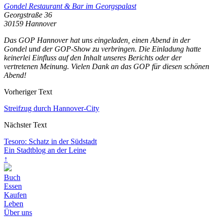
Gondel Restaurant & Bar im Georgspalast
Georgstraße 36
30159 Hannover
Das GOP Hannover hat uns eingeladen, einen Abend in der
Gondel und der GOP-Show zu verbringen. Die Einladung hatte
keinerlei Einfluss auf den Inhalt unseres Berichts oder der
vertretenen Meinung. Vielen Dank an das GOP für diesen schönen
Abend!
Vorheriger Text
Streifzug durch Hannover-City
Nächster Text
Tesoro: Schatz in der Südstadt
Ein Stadtblog an der Leine
↑
Buch
Essen
Kaufen
Leben
Über uns