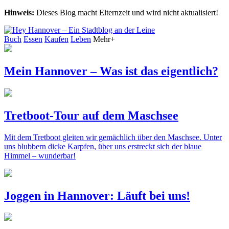
Hinweis:
Dieses Blog macht Elternzeit und wird nicht aktualisiert!
Buch
Essen
Kaufen
Leben
Mehr+
Mein Hannover – Was ist das eigentlich?
Tretboot-Tour auf dem Maschsee
Mit dem Tretboot gleiten wir gemächlich über den Maschsee. Unter
uns blubbern dicke Karpfen, über uns erstreckt sich der blaue
Himmel – wunderbar!
Joggen in Hannover: Läuft bei uns!