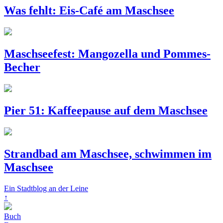
Was fehlt: Eis-Café am Maschsee
Maschseefest: Mangozella und Pommes-
Becher
Pier 51: Kaffeepause auf dem Maschsee
Strandbad am Maschsee, schwimmen im
Maschsee
Ein Stadtblog an der Leine
↑
Buch